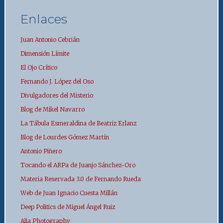
Enlaces
Juan Antonio Cebrián
Dimensión Límite
El Ojo Crítico
Fernando J. López del Oso
Divulgadores del Misterio
Blog de Mikel Navarro
La Tábula Esmeraldina de Beatriz Erlanz
Blog de Lourdes Gómez Martín
Antonio Piñero
Tocando el ARPa de Juanjo Sánchez-Oro
Materia Reservada 3.0 de Fernando Rueda
Web de Juan Ignacio Cuesta Millán
Deep Politics de Miguel Ángel Ruiz
Alia Photography