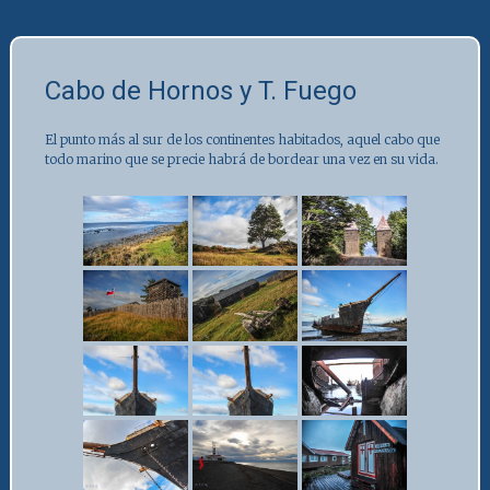
Cabo de Hornos y T. Fuego
El punto más al sur de los continentes habitados, aquel cabo que
todo marino que se precie habrá de bordear una vez en su vida.