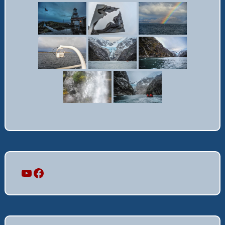
Mi canal
Mi perfil