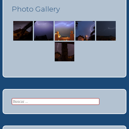
Photo Gallery
Buscar: