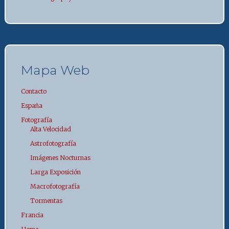
Mapa Web
Contacto
España
Fotografía
Alta Velocidad
Astrofotografía
Imágenes Nocturnas
Larga Exposición
Macrofotografía
Tormentas
Francia