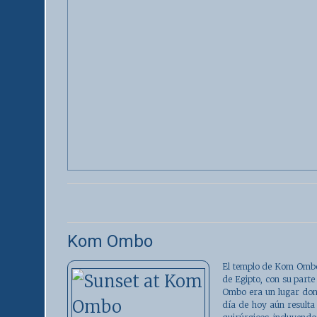
Kom Ombo
El templo de
Kom Omb
de Egipto, con su parte
Ombo era un lugar donde
día de hoy aún resulta