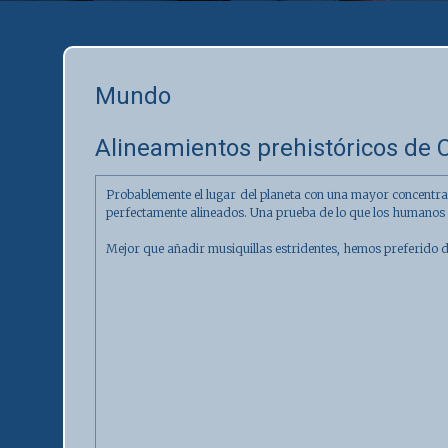
Mundo
Alineamientos prehistóricos de C
Probablemente el lugar del planeta con una mayor concentra
perfectamente alineados. Una prueba de lo que los humanos 
Mejor que añadir musiquillas estridentes, hemos preferido d