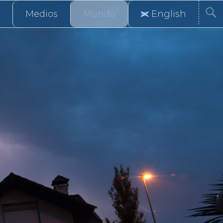
Medios
Mundo
English