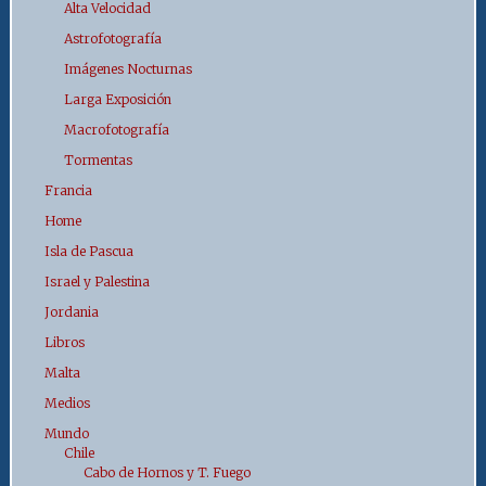
Alta Velocidad
Astrofotografía
Imágenes Nocturnas
Larga Exposición
Macrofotografía
Tormentas
Francia
Home
Isla de Pascua
Israel y Palestina
Jordania
Libros
Malta
Medios
Mundo
Chile
Cabo de Hornos y T. Fuego