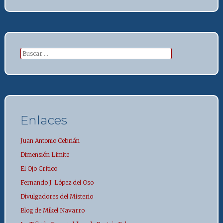
Buscar:
Enlaces
Juan Antonio Cebrián
Dimensión Límite
El Ojo Crítico
Fernando J. López del Oso
Divulgadores del Misterio
Blog de Mikel Navarro