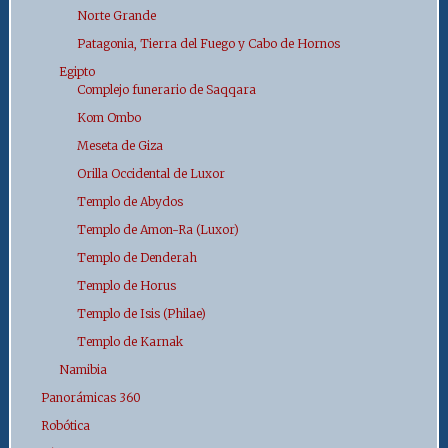
Norte Grande
Patagonia, Tierra del Fuego y Cabo de Hornos
Egipto
Complejo funerario de Saqqara
Kom Ombo
Meseta de Giza
Orilla Occidental de Luxor
Templo de Abydos
Templo de Amon-Ra (Luxor)
Templo de Denderah
Templo de Horus
Templo de Isis (Philae)
Templo de Karnak
Namibia
Panorámicas 360
Robótica