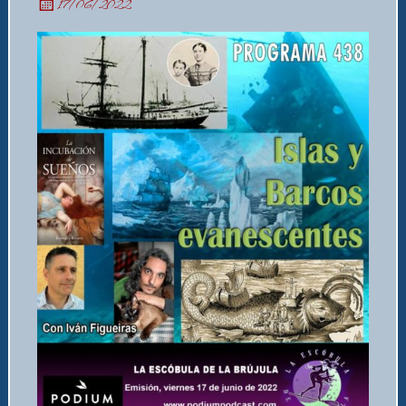
17/06/2022