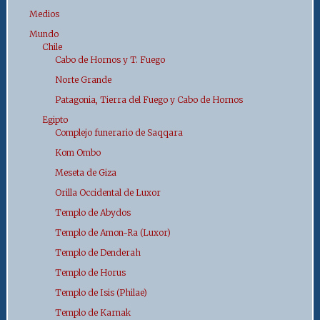
Medios
Mundo
Chile
Cabo de Hornos y T. Fuego
Norte Grande
Patagonia, Tierra del Fuego y Cabo de Hornos
Egipto
Complejo funerario de Saqqara
Kom Ombo
Meseta de Giza
Orilla Occidental de Luxor
Templo de Abydos
Templo de Amon-Ra (Luxor)
Templo de Denderah
Templo de Horus
Templo de Isis (Philae)
Templo de Karnak