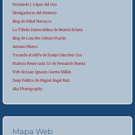
Fernando J. López del Oso
Divulgadores del Misterio
Blog de Mikel Navarro
La Tábula Esmeraldina de Beatriz Erlanz
Blog de Lourdes Gómez Martín
Antonio Piñero
Tocando el ARPa de Juanjo Sánchez-Oro
Materia Reservada 3.0 de Fernando Rueda
Web de Juan Ignacio Cuesta Millán
Deep Politics de Miguel Ángel Ruiz
Alia Photography
Mapa Web