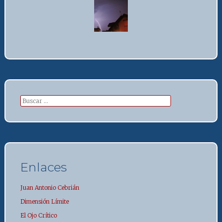
Buscar:
Enlaces
Juan Antonio Cebrián
Dimensión Límite
El Ojo Crítico