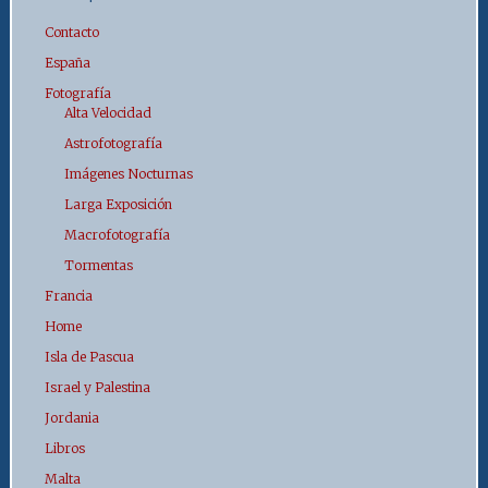
Contacto
España
Fotografía
Alta Velocidad
Astrofotografía
Imágenes Nocturnas
Larga Exposición
Macrofotografía
Tormentas
Francia
Home
Isla de Pascua
Israel y Palestina
Jordania
Libros
Malta