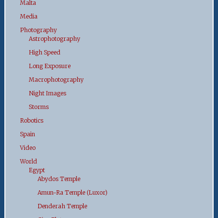
Malta
Media
Photography
Astrophotography
High Speed
Long Exposure
Macrophotography
Night Images
Storms
Robotics
Spain
Video
World
Egypt
Abydos Temple
Amun-Ra Temple (Luxor)
Denderah Temple