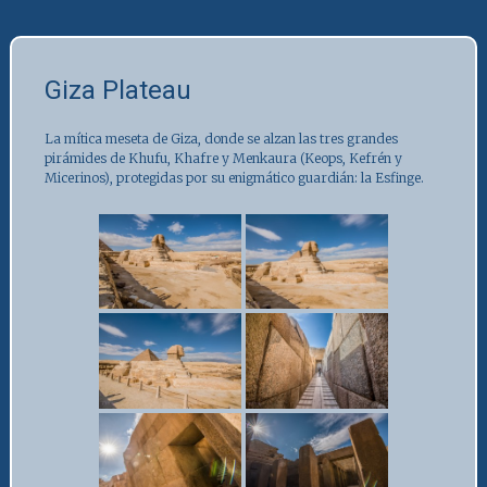
Giza Plateau
La mítica meseta de Giza, donde se alzan las tres grandes
pirámides de Khufu, Khafre y Menkaura (Keops, Kefrén y
Micerinos), protegidas por su enigmático guardián: la Esfinge.