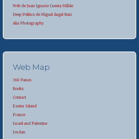
Web de Juan Ignacio Cuesta Millán
Deep Politics de Miguel Ángel Ruiz
Alia Photography
Web Map
360 Panos
Books
Contact
Easter Island
France
Israel and Palestine
Jordan