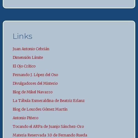
Links
Juan Antonio Cebrián
Dimensión Límite
El Ojo Crítico
Fernando J. López del Oso
Divulgadores del Misterio
Blog de Mikel Navarro
La Tábula Esmeraldina de Beatriz Erlanz
Blog de Lourdes Gómez Martín
Antonio Piñero
Tocando el ARPa de Juanjo Sánchez-Oro
Materia Reservada 3.0 de Fernando Rueda